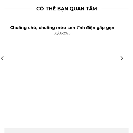
CÓ THỂ BẠN QUAN TÂM
Chuồng chó, chuồng mèo sơn tĩnh điện gấp gọn
03/08/2025