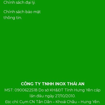
Chính sách đại lý.
Chính sách bảo mật
thông tin.
CÔNG TY TNHH INOX THÁI AN
MST: 0900622518 Do sở KH&ĐT Tỉnh Hưng Yên cấp
lần đầu ngày 27/10/2010.
Địc chỉ: Cụm CN Tân Dân – Khoái Châu – Hưng Yên.