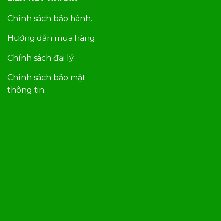
Chính sách bảo hành.
Hướng dẫn mua hàng.
Chính sách đại lý.
Chính sách bảo mật
thông tin.