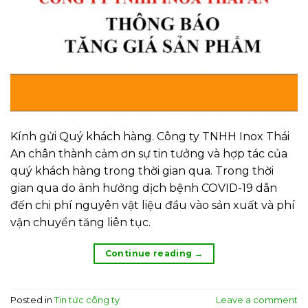
Kính gửi Quý khách hàng. Công ty TNHH Inox Thái
An chân thành cảm ơn sự tin tưởng và hợp tác của
quý khách hàng trong thời gian qua. Trong thời
gian qua do ảnh hưởng dịch bệnh COVID-19 dẫn
đến chi phí nguyên vật liệu đầu vào sản xuất và phí
vận chuyển tăng liên tục.
Continue reading
→
Posted in
Tin tức công ty
Leave a comment