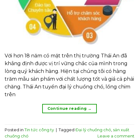
Với hơn 18 năm có mặt trên thị trường Thái An đã
khẳng định được vị trí vững chắc của mình trong
lòng quý khách hàng. Hiện tại chúng tôi có hàng
trăm mẫu sản phẩm với chất lượng tốt và giá cả phải
chăng. Thái An tuyển đại lý chuồng chó, lồng chim
trên
Continue reading
→
Posted in
Tin tức công ty
|
Tagged
Đại lý chuồng chó
,
sản xuất
chuồng chó
Leave a comment