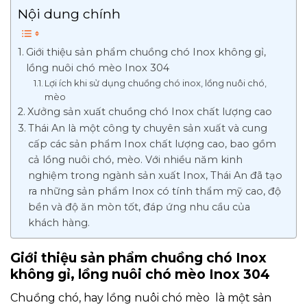
Nội dung chính
Giới thiệu sản phẩm chuồng chó Inox không gỉ,
lồng nuôi chó mèo Inox 304
Lợi ích khi sử dụng chuồng chó inox, lồng nuôi chó,
mèo
Xưởng sản xuất chuồng chó Inox chất lượng cao
Thái An là một công ty chuyên sản xuất và cung
cấp các sản phẩm Inox chất lượng cao, bao gồm
cả lồng nuôi chó, mèo. Với nhiều năm kinh
nghiệm trong ngành sản xuất Inox, Thái An đã tạo
ra những sản phẩm Inox có tính thẩm mỹ cao, độ
bền và độ ăn mòn tốt, đáp ứng nhu cầu của
khách hàng.
Giới thiệu sản phẩm chuồng chó Inox
không gỉ, lồng nuôi chó mèo Inox 304
Chuồng chó, hay lồng nuôi chó mèo là một sản