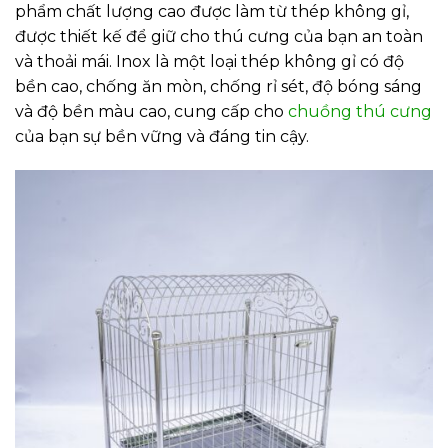
phẩm chất lượng cao được làm từ thép không gỉ,
được thiết kế để giữ cho thú cưng của bạn an toàn
và thoải mái. Inox là một loại thép không gỉ có độ
bền cao, chống ăn mòn, chống rỉ sét, độ bóng sáng
và độ bền màu cao, cung cấp cho
chuồng thú cưng
của bạn sự bền vững và đáng tin cậy.