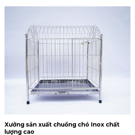
Xưởng sản xuất chuồng chó Inox chất
lượng cao