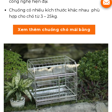
công nghệ hiện đại.
Chuồng có nhiều kích thước khác nhau phù
hợp cho chó từ 3 – 25kg.
Xem thêm chuồng chó mái bằng