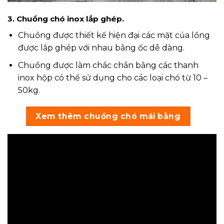
3. Chuồng chó inox lắp ghép.
Chuồng được thiết kế hiện đại các mặt của lồng
được lắp ghép với nhau bằng ốc dễ dàng.
Chuồng được làm chắc chắn bằng các thanh
inox hộp có thể sử dụng cho các loại chó từ 10 –
50kg.
Xem thêm chuồng chó mái bằng