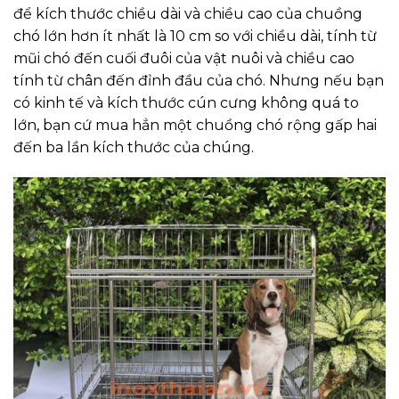
để kích thước chiều dài và chiều cao của chuồng
chó lớn hơn ít nhất là 10 cm so với chiều dài, tính từ
mũi chó đến cuối đuôi của vật nuôi và chiều cao
tính từ chân đến đỉnh đầu của chó. Nhưng nếu bạn
có kinh tế và kích thước cún cưng không quá to
lớn, bạn cứ mua hẳn một chuồng chó rộng gấp hai
đến ba lần kích thước của chúng.