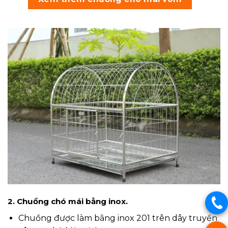
2. Chuồng chó mái bằng inox.
Chuồng được làm bằng inox 201 trên dây truyền