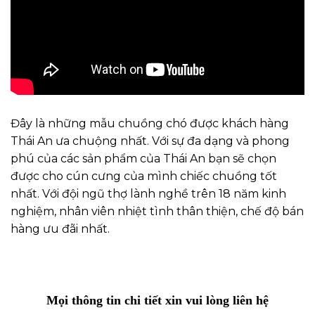
Đây là những mẫu chuồng chó được khách hàng
Thái An ưa chuộng nhất. Với sự đa dạng và phong
phú của các sản phẩm của Thái An bạn sẽ chọn
được cho cún cưng của mình chiếc chuồng tốt
nhất. Với đội ngũ thợ lành nghề trên 18 năm kinh
nghiệm, nhân viên nhiệt tình thân thiện, chế độ bán
hàng ưu đãi nhất.
Mọi thông tin chi tiết xin vui lòng liên hệ