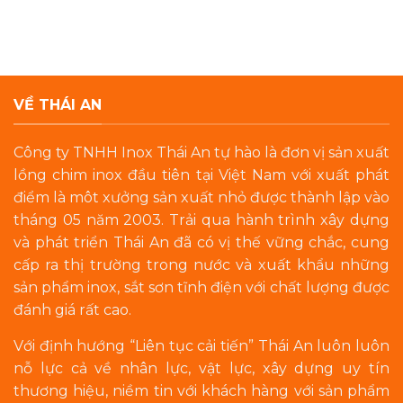
VỀ THÁI AN
Công ty TNHH Inox Thái An tự hào là đơn vị sản xuất
lồng chim inox đầu tiên tại Việt Nam với xuất phát
điểm là môt xưởng sản xuất nhỏ được thành lập vào
tháng 05 năm 2003. Trải qua hành trình xây dựng
và phát triển Thái An đã có vị thế vững chắc, cung
cấp ra thị trường trong nước và xuất khẩu những
sản phẩm inox, sắt sơn tĩnh điện với chất lượng được
đánh giá rất cao.
Với định hướng “Liên tục cải tiến” Thái An luôn luôn
nỗ lực cả về nhân lực, vật lực, xây dựng uy tín
thương hiệu, niềm tin với khách hàng với sản phẩm