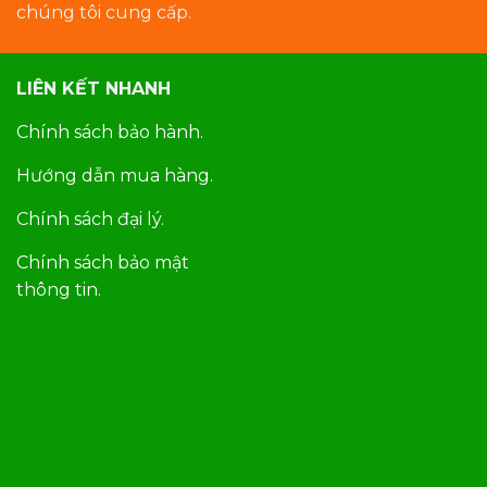
chúng tôi cung cấp.
LIÊN KẾT NHANH
Chính sách bảo hành.
Hướng dẫn mua hàng.
Chính sách đại lý.
Chính sách bảo mật
thông tin.