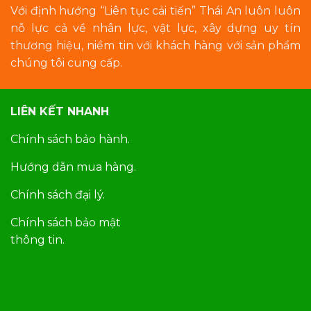
Với định hướng “Liên tục cải tiến” Thái An luôn luôn
nỗ lực cả về nhân lực, vật lực, xây dựng uy tín
thương hiệu, niềm tin với khách hàng với sản phẩm
chúng tôi cung cấp.
LIÊN KẾT NHANH
Chính sách bảo hành.
Hướng dẫn mua hàng.
Chính sách đại lý.
Chính sách bảo mật
thông tin.