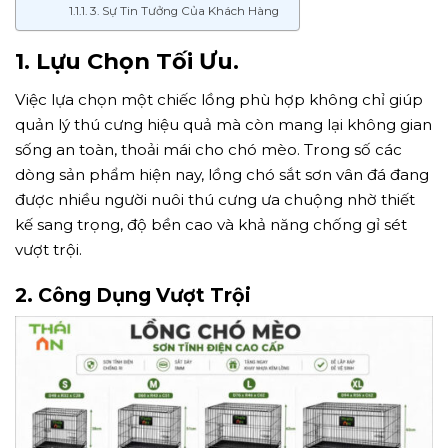
3. Sự Tin Tưởng Của Khách Hàng
1. Lựu Chọn Tối Ưu.
Việc lựa chọn một chiếc lồng phù hợp không chỉ giúp
quản lý thú cưng hiệu quả mà còn mang lại không gian
sống an toàn, thoải mái cho chó mèo. Trong số các
dòng sản phẩm hiện nay, lồng chó sắt sơn vân đá đang
được nhiều người nuôi thú cưng ưa chuộng nhờ thiết
kế sang trọng, độ bền cao và khả năng chống gỉ sét
vượt trội.
2. Công Dụng Vượt Trội