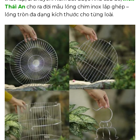
Thái An
cho ra đời mẫu lồng chim inox lắp ghép –
lồng tròn đa dạng kích thước cho từng loài.