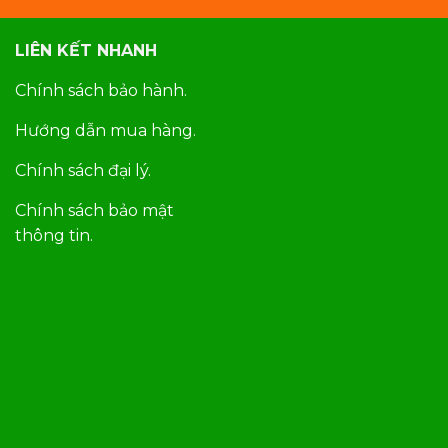
LIÊN KẾT NHANH
Chính sách bảo hành.
Hướng dẫn mua hàng.
Chính sách đại lý.
Chính sách bảo mật
thông tin.