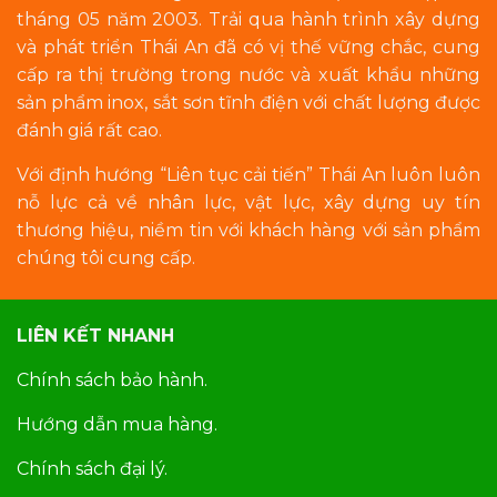
tháng 05 năm 2003. Trải qua hành trình xây dựng
và phát triển Thái An đã có vị thế vững chắc, cung
cấp ra thị trường trong nước và xuất khẩu những
sản phẩm inox, sắt sơn tĩnh điện với chất lượng được
đánh giá rất cao.
Với định hướng “Liên tục cải tiến” Thái An luôn luôn
nỗ lực cả về nhân lực, vật lực, xây dựng uy tín
thương hiệu, niềm tin với khách hàng với sản phẩm
chúng tôi cung cấp.
LIÊN KẾT NHANH
Chính sách bảo hành.
Hướng dẫn mua hàng.
Chính sách đại lý.