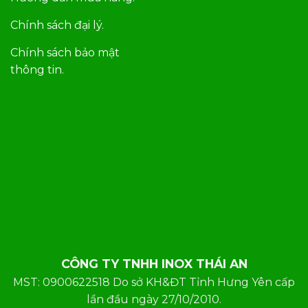
Chính sách đại lý.
Chính sách bảo mật
thông tin.
CÔNG TY TNHH INOX THÁI AN
MST: 0900622518 Do sở KH&ĐT Tỉnh Hưng Yên cấp
lần đầu ngày 27/10/2010.