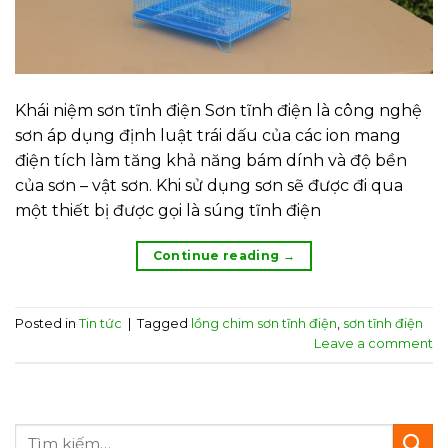
Khái niệm sơn tĩnh điện Sơn tĩnh điện là công nghệ
sơn áp dụng định luật trái dấu của các ion mang
điện tích làm tăng khả năng bám dính và độ bền
của sơn – vật sơn. Khi sử dụng sơn sẽ được đi qua
một thiết bị được gọi là súng tĩnh điện
Continue reading
→
Posted in
Tin tức
|
Tagged
lồng chim sơn tĩnh điện
,
sơn tĩnh điện
Leave a comment