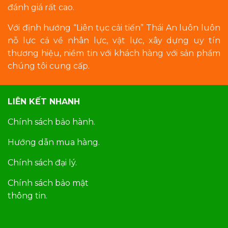
đánh giá rất cao.
Với định hướng “Liên tục cải tiến” Thái An luôn luôn
nỗ lực cả về nhân lực, vật lực, xây dựng uy tín
thương hiệu, niềm tin với khách hàng với sản phẩm
chúng tôi cung cấp.
LIÊN KẾT NHANH
Chính sách bảo hành.
Hướng dẫn mua hàng.
Chính sách đại lý.
Chính sách bảo mật
thông tin.