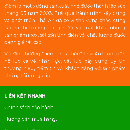
điểm là môt xưởng sản xuất nhỏ được thành lập vào
tháng 05 năm 2003. Trải qua hành trình xây dựng
và phát triển Thái An đã có vị thế vững chắc, cung
cấp ra thị trường trong nước và xuất khẩu những
sản phẩm inox, sắt sơn tĩnh điện với chất lượng được
đánh giá rất cao.
Với định hướng “Liên tục cải tiến” Thái An luôn luôn
nỗ lực cả về nhân lực, vật lực, xây dựng uy tín
thương hiệu, niềm tin với khách hàng với sản phẩm
chúng tôi cung cấp.
LIÊN KẾT NHANH
Chính sách bảo hành.
Hướng dẫn mua hàng.