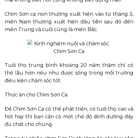
Chim Sơn ca non thường xuất hiện vào từ tháng 3,
miền Nam thường xuất hiện đầu tiên sau đó đến
miền Trung và cuối cùng là miền Bắc.
Tuổi thọ trung bình khoảng 20 năm thậm chí có
thể lâu hơn nếu như được sống trong môi trường
điều kiện chăm sóc tốt.
Thức ăn cho Chim Sơn Ca
Để Chim Sơn Ca có thể phát triển, có tuổi thọ cao và
hót hay thì bạn cần có một chế độ dinh dưỡng đầy
đủ chất cho chúng.