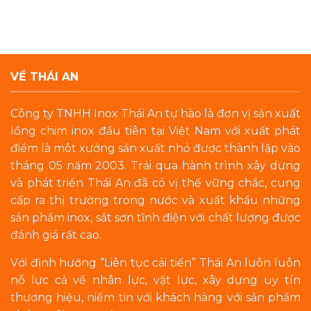
VỀ THÁI AN
Công ty TNHH Inox Thái An tự hào là đơn vị sản xuất
lồng chim inox đầu tiên tại Việt Nam với xuất phát
điểm là môt xưởng sản xuất nhỏ được thành lập vào
tháng 05 năm 2003. Trải qua hành trình xây dựng
và phát triển Thái An đã có vị thế vững chắc, cung
cấp ra thị trường trong nước và xuất khẩu những
sản phẩm inox, sắt sơn tĩnh điện với chất lượng được
đánh giá rất cao.
Với định hướng “Liên tục cải tiến” Thái An luôn luôn
nỗ lực cả về nhân lực, vật lực, xây dựng uy tín
thương hiệu, niềm tin với khách hàng với sản phẩm