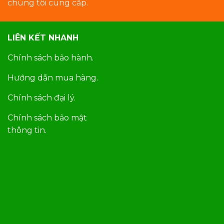
chúng tôi cung cấp.
LIÊN KẾT NHANH
Chính sách bảo hành.
Hướng dẫn mua hàng.
Chính sách đại lý.
Chính sách bảo mật
thông tin.