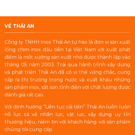
VỀ THÁI AN
Công ty TNHH Inox Thái An tự hào là đơn vị sản xuất
lồng chim inox đầu tiên tại Việt Nam với xuất phát
điểm là môt xưởng sản xuất nhỏ được thành lập vào
tháng 05 năm 2003. Trải qua hành trình xây dựng
và phát triển Thái An đã có vị thế vững chắc, cung
cấp ra thị trường trong nước và xuất khẩu những
sản phẩm inox, sắt sơn tĩnh điện với chất lượng được
đánh giá rất cao.
Với định hướng “Liên tục cải tiến” Thái An luôn luôn
nỗ lực cả về nhân lực, vật lực, xây dựng uy tín
thương hiệu, niềm tin với khách hàng với sản phẩm
chúng tôi cung cấp.