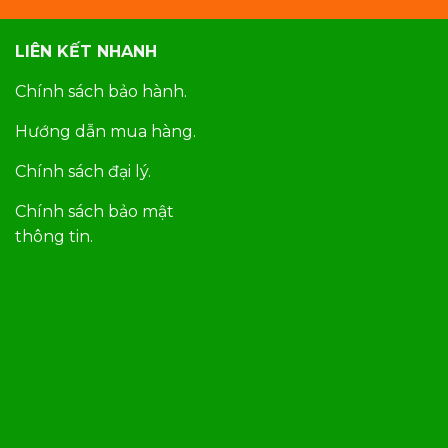
LIÊN KẾT NHANH
Chính sách bảo hành.
Hướng dẫn mua hàng.
Chính sách đại lý.
Chính sách bảo mật
thông tin.